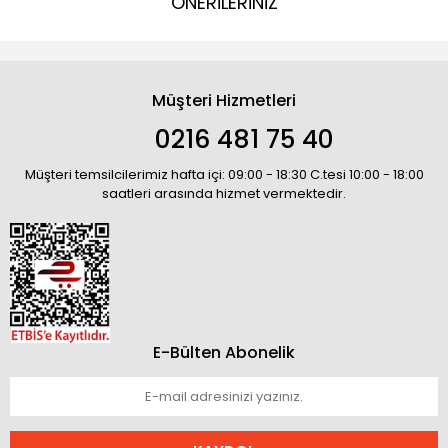
ÖNERİLERİNİZ
Müşteri Hizmetleri
0216 481 75 40
Müşteri temsilcilerimiz hafta içi: 09:00 - 18:30 C.tesi 10:00 - 18:00
saatleri arasında hizmet vermektedir.
E-Bülten Abonelik