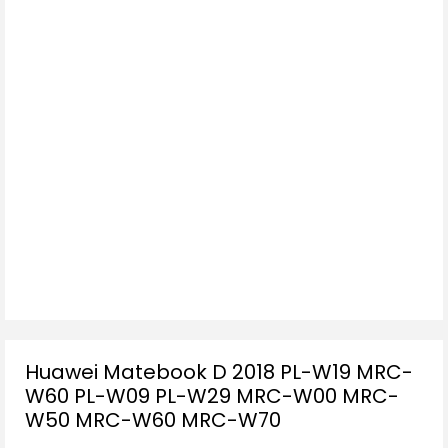
Huawei Matebook D 2018 PL-W19 MRC-
W60 PL-W09 PL-W29 MRC-W00 MRC-
W50 MRC-W60 MRC-W70