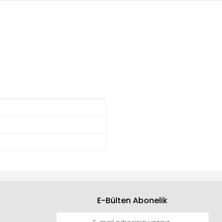
E-Bülten Abonelik