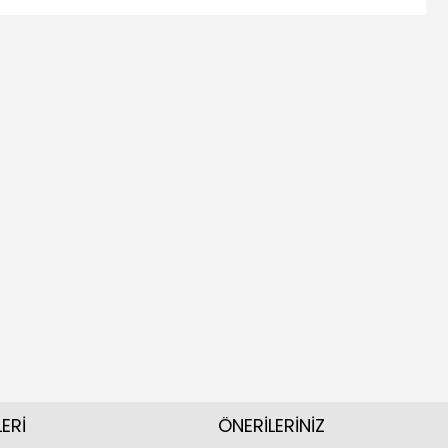
ERİ
ÖNERİLERİNİZ