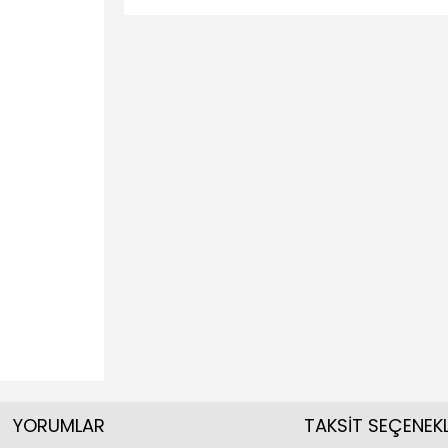
YORUMLAR
TAKSİT SEÇENEKL