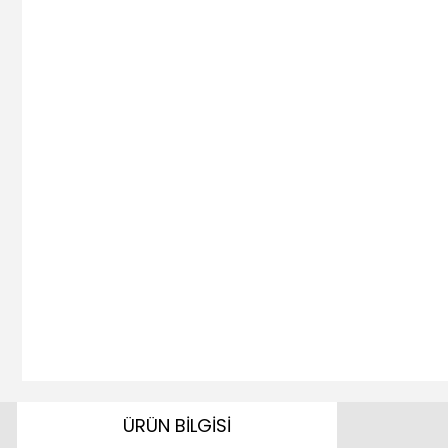
ÜRÜN BİLGİSİ