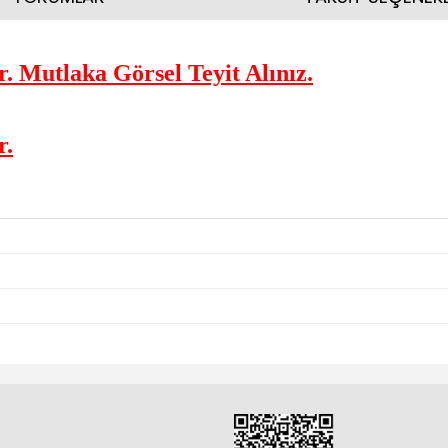
. Mutlaka Görsel Teyit Alınız.
r.