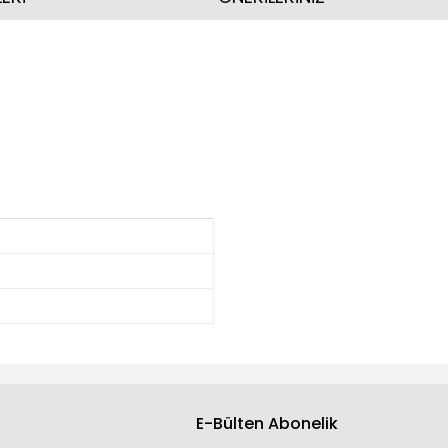
E-Bülten Abonelik