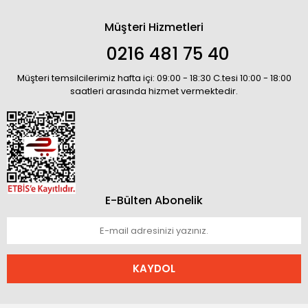
Müşteri Hizmetleri
0216 481 75 40
Müşteri temsilcilerimiz hafta içi: 09:00 - 18:30 C.tesi 10:00 - 18:00
saatleri arasında hizmet vermektedir.
E-Bülten Abonelik
KAYDOL