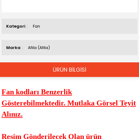
Kategori
Fan
Marka
Afila (Afila)
ÜRÜN BİLGİSİ
Fan kodları Benzerlik
Gösterebilmektedir. Mutlaka Görsel Teyit
Alınız.
Resim Gönderilecek Olan ürün