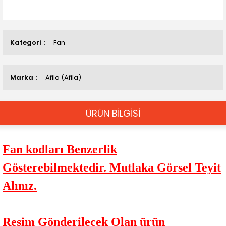
Kategori
Fan
Marka
Afila (Afila)
ÜRÜN BİLGİSİ
Fan kodları Benzerlik
Gösterebilmektedir. Mutlaka Görsel Teyit
Alınız.
Resim Gönderilecek Olan ürün