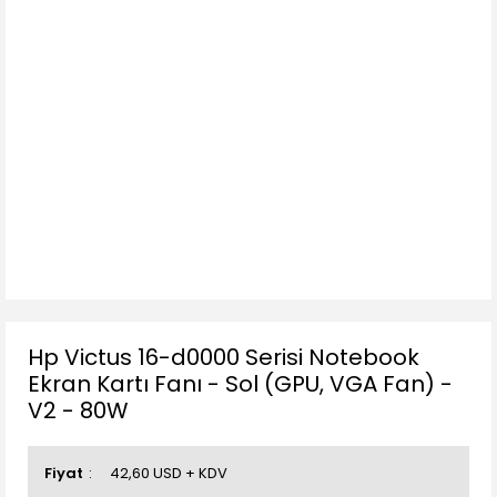
Hp Victus 16-d0000 Serisi Notebook
Ekran Kartı Fanı - Sol (GPU, VGA Fan) -
V2 - 80W
Fiyat
42,60 USD + KDV