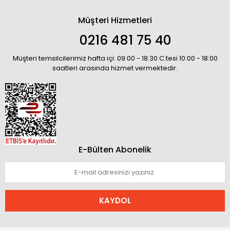
Müşteri Hizmetleri
0216 481 75 40
Müşteri temsilcilerimiz hafta içi: 09:00 - 18:30 C.tesi 10:00 - 18:00
saatleri arasında hizmet vermektedir.
E-Bülten Abonelik
KAYDOL