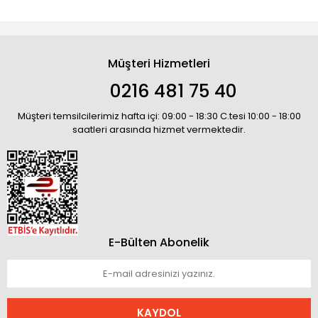
Müşteri Hizmetleri
0216 481 75 40
Müşteri temsilcilerimiz hafta içi: 09:00 - 18:30 C.tesi 10:00 - 18:00
saatleri arasında hizmet vermektedir.
E-Bülten Abonelik
KAYDOL