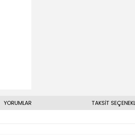
YORUMLAR
TAKSİT SEÇENEKL