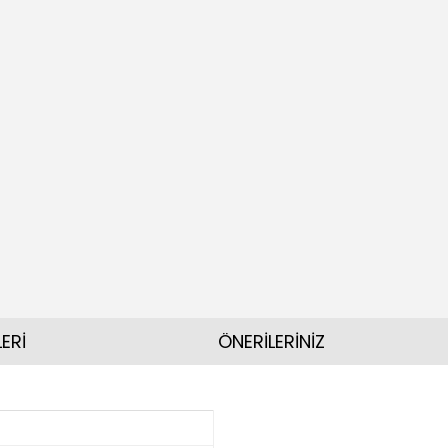
ERİ
ÖNERİLERİNİZ