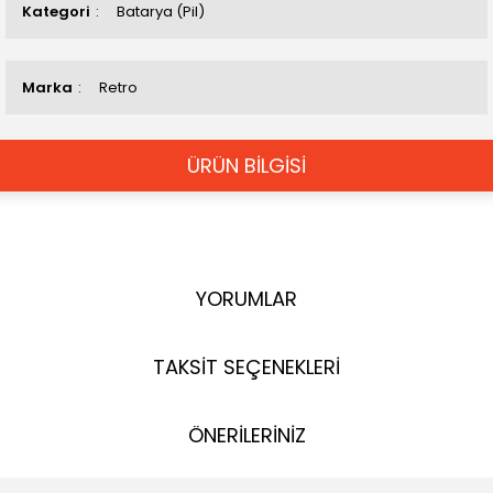
Kategori
Batarya (Pil)
Marka
Retro
ÜRÜN BİLGİSİ
YORUMLAR
TAKSİT SEÇENEKLERİ
ÖNERİLERİNİZ