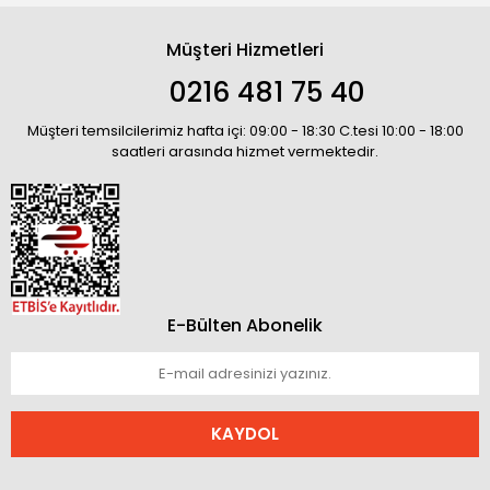
Müşteri Hizmetleri
0216 481 75 40
Müşteri temsilcilerimiz hafta içi: 09:00 - 18:30 C.tesi 10:00 - 18:00
saatleri arasında hizmet vermektedir.
E-Bülten Abonelik
KAYDOL