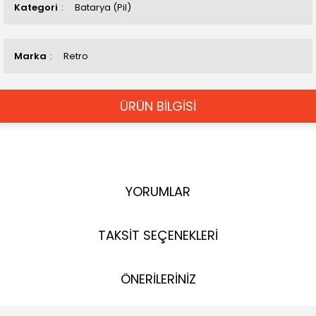
Kategori
Batarya (Pil)
Marka
Retro
ÜRÜN BİLGİSİ
YORUMLAR
TAKSİT SEÇENEKLERİ
ÖNERİLERİNİZ