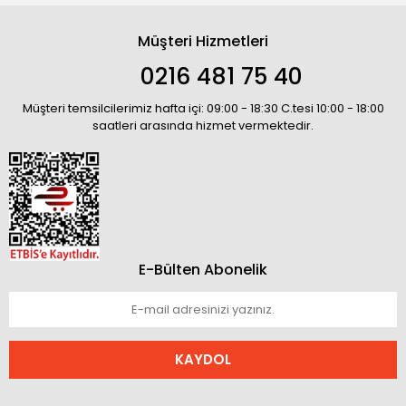
Müşteri Hizmetleri
0216 481 75 40
Müşteri temsilcilerimiz hafta içi: 09:00 - 18:30 C.tesi 10:00 - 18:00
saatleri arasında hizmet vermektedir.
E-Bülten Abonelik
KAYDOL