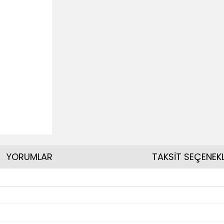
YORUMLAR
TAKSİT SEÇENEKL