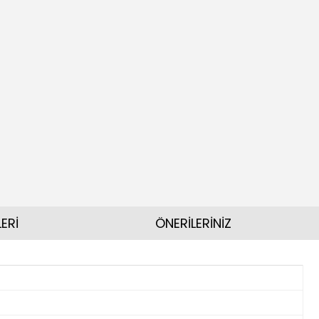
ERİ
ÖNERİLERİNİZ