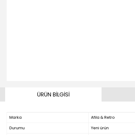
ÜRÜN BİLGİSİ
Marka
Afila & Retro
Durumu
Yeni ürün