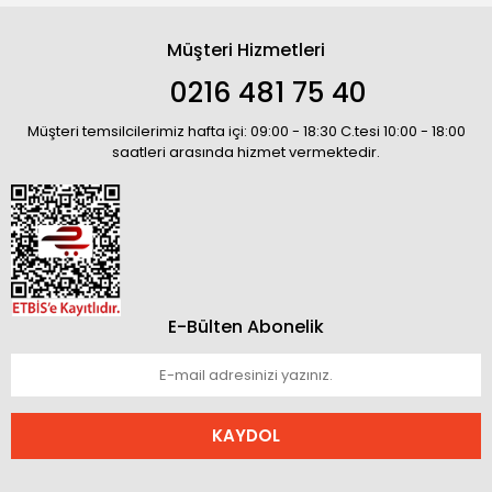
Müşteri Hizmetleri
0216 481 75 40
Müşteri temsilcilerimiz hafta içi: 09:00 - 18:30 C.tesi 10:00 - 18:00
saatleri arasında hizmet vermektedir.
E-Bülten Abonelik
KAYDOL