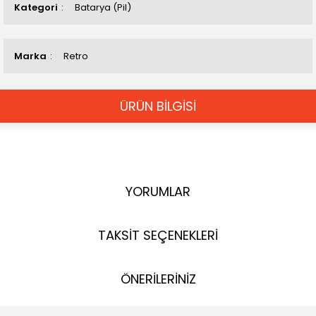
Kategori
Batarya (Pil)
Marka
Retro
ÜRÜN BİLGİSİ
YORUMLAR
TAKSİT SEÇENEKLERİ
ÖNERİLERİNİZ