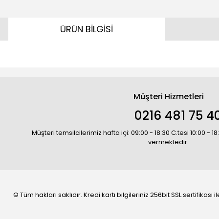
ÜRÜN BİLGİSİ
Müşteri Hizmetleri
0216 481 75 4
Müşteri temsilcilerimiz hafta içi: 09:00 - 18:30 C.tesi 10:00 - 
vermektedir.
© Tüm hakları saklıdır. Kredi kartı bilgileriniz 256bit SSL sertifikası