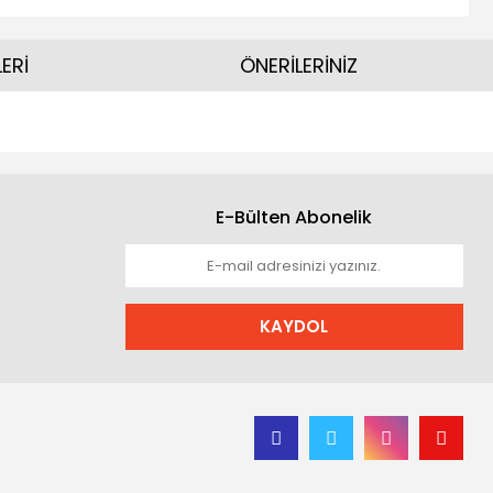
ERİ
ÖNERİLERİNİZ
E-Bülten Abonelik
KAYDOL