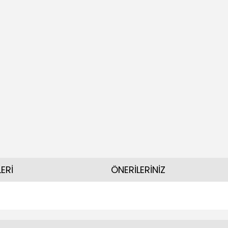
ERİ
ÖNERİLERİNİZ