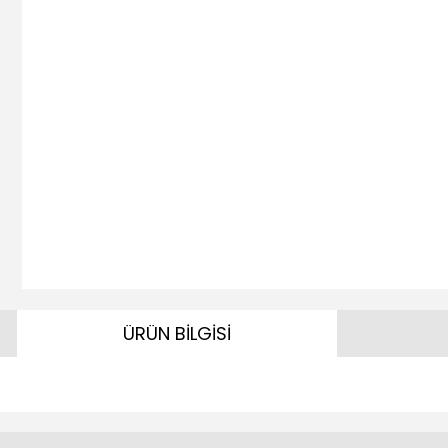
ÜRÜN BİLGİSİ