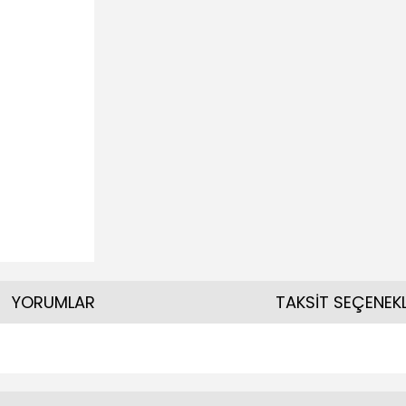
YORUMLAR
TAKSİT SEÇENEKL