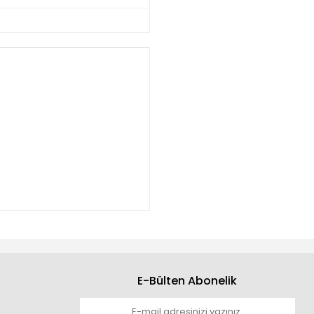
E-Bülten Abonelik