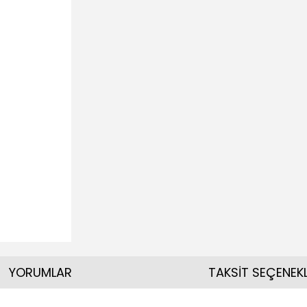
YORUMLAR
TAKSİT SEÇENEKL