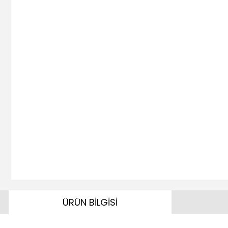
ÜRÜN BİLGİSİ