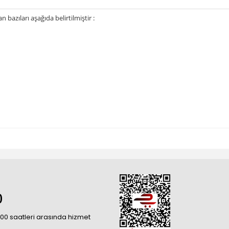
bazıları aşağıda belirtilmiştir :
0
18:00 saatleri arasında hizmet