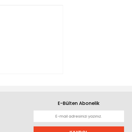
E-Bülten Abonelik