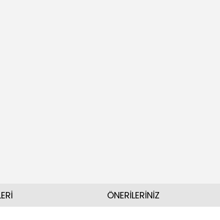
ERİ
ÖNERİLERİNİZ