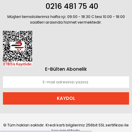
0216 481 75 40
Müşteri temsilcilerimiz hafta içi: 09:00 - 18:30 C.tesi 10:00 - 18:00
saatleri arasında hizmet vermektedir.
E-Bülten Abonelik
KAYDOL
© Tüm hakları saklıdır. Kredi kartı bilgileriniz 256bit SSL sertifikası ile
korunmaktadır.