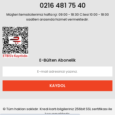
0216 481 75 40
Müşteri temsilcilerimiz hafta içi: 09:00 - 18:30 C.tesi 10:00 - 18:00
saatleri arasında hizmet vermektedir.
E-Bülten Abonelik
KAYDOL
© Tüm hakları saklıdır. Kredi kartı bilgileriniz 256bit SSL sertifikası ile
korunmaktadır.