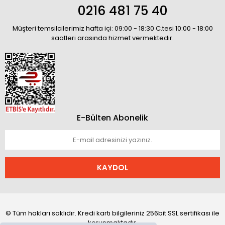
0216 481 75 40
Müşteri temsilcilerimiz hafta içi: 09:00 - 18:30 C.tesi 10:00 - 18:00
saatleri arasında hizmet vermektedir.
E-Bülten Abonelik
KAYDOL
© Tüm hakları saklıdır. Kredi kartı bilgileriniz 256bit SSL sertifikası ile
korunmaktadır.