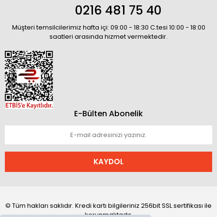
0216 481 75 40
Müşteri temsilcilerimiz hafta içi: 09:00 - 18:30 C.tesi 10:00 - 18:00
saatleri arasında hizmet vermektedir.
E-Bülten Abonelik
KAYDOL
© Tüm hakları saklıdır. Kredi kartı bilgileriniz 256bit SSL sertifikası ile
korunmaktadır.