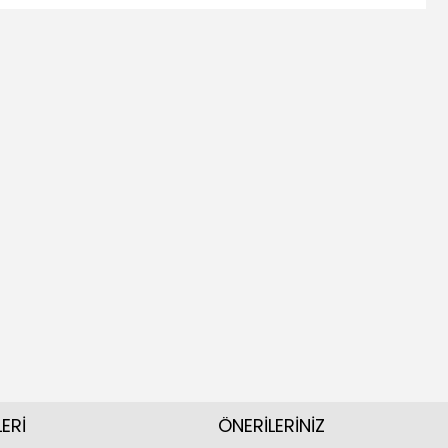
ERİ
ÖNERİLERİNİZ