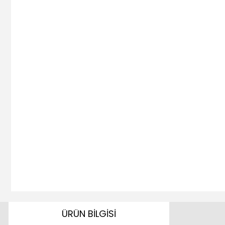
ÜRÜN BİLGİSİ