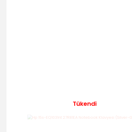
Tükendi