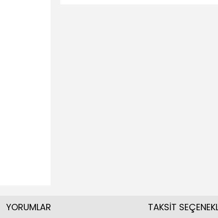
YORUMLAR
TAKSİT SEÇENEKL