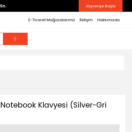
Sn.
Alışverişe Başla
E-Ticaret Mağazalarımız
İletişim
Hakkımızda
Notebook Klavyesi (Silver-Gri