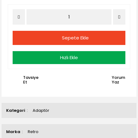
Sepete Ekle
Hızlı Ekle
Tavsiye
Yorum
Et
Yaz
Kategori
Adaptör
Marka
Retro