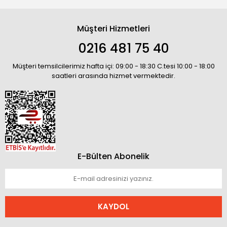
Müşteri Hizmetleri
0216 481 75 40
Müşteri temsilcilerimiz hafta içi: 09:00 - 18:30 C.tesi 10:00 - 18:00
saatleri arasında hizmet vermektedir.
E-Bülten Abonelik
KAYDOL