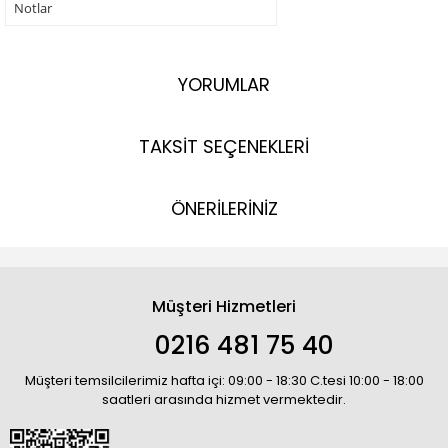
Notlar
YORUMLAR
TAKSİT SEÇENEKLERİ
ÖNERİLERİNİZ
Müşteri Hizmetleri
0216 481 75 40
Müşteri temsilcilerimiz hafta içi: 09:00 - 18:30 C.tesi 10:00 - 18:00
saatleri arasında hizmet vermektedir.