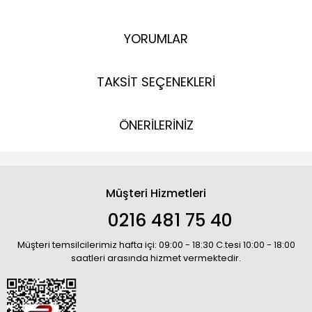
YORUMLAR
TAKSİT SEÇENEKLERİ
ÖNERİLERİNİZ
Müşteri Hizmetleri
0216 481 75 40
Müşteri temsilcilerimiz hafta içi: 09:00 - 18:30 C.tesi 10:00 - 18:00
saatleri arasında hizmet vermektedir.