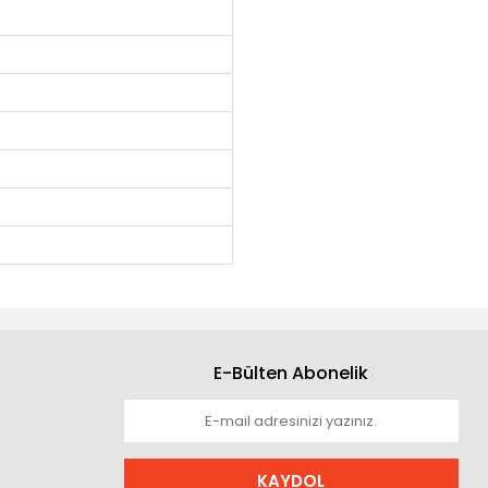
E-Bülten Abonelik
KAYDOL