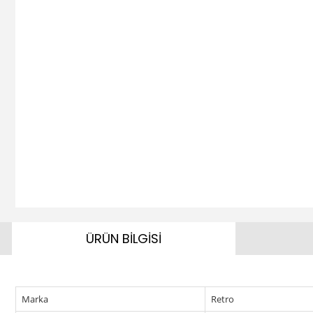
ÜRÜN BİLGİSİ
Marka
Retro