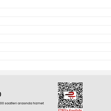
0
18:00 saatleri arasında hizmet