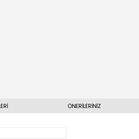
ERİ
ÖNERİLERİNİZ