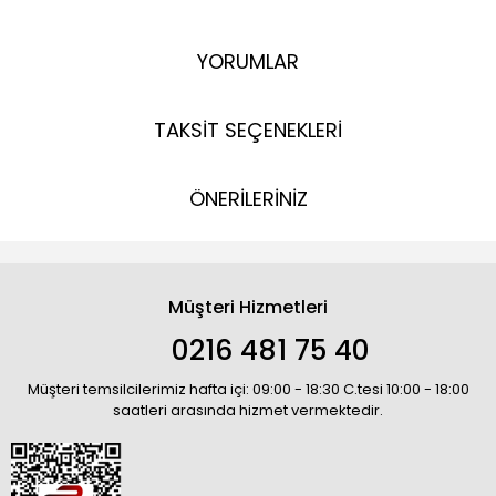
YORUMLAR
TAKSİT SEÇENEKLERİ
ÖNERİLERİNİZ
Müşteri Hizmetleri
0216 481 75 40
Müşteri temsilcilerimiz hafta içi: 09:00 - 18:30 C.tesi 10:00 - 18:00
saatleri arasında hizmet vermektedir.