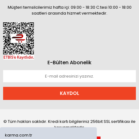
Müşteri temsilcilerimiz hafta içi: 09:00 - 18:30 C.tesi 10:00 - 18:00
saatleri arasında hizmet vermektedir.
E-Bülten Abonelik
KAYDOL
© Tüm hakları saklıdır. Kredi kartı bilgileriniz 256bit SSL sertifikası ile
korunmaktadır.
karma.com.tr