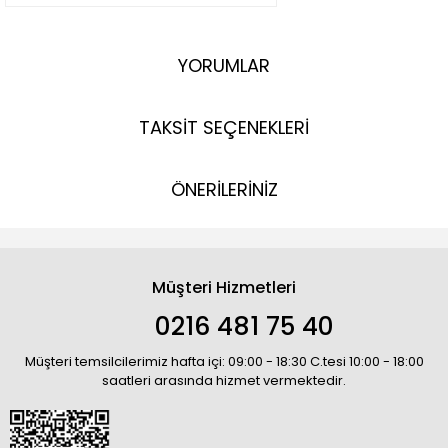
YORUMLAR
TAKSİT SEÇENEKLERİ
ÖNERİLERİNİZ
Müşteri Hizmetleri
0216 481 75 40
Müşteri temsilcilerimiz hafta içi: 09:00 - 18:30 C.tesi 10:00 - 18:00
saatleri arasında hizmet vermektedir.