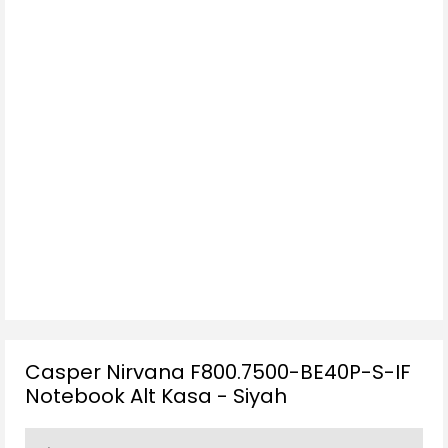
Casper Nirvana F800.7500-BE40P-S-IF
Notebook Alt Kasa - Siyah