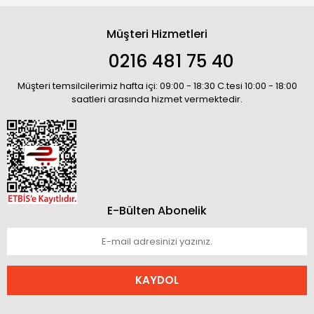
Müşteri Hizmetleri
0216 481 75 40
Müşteri temsilcilerimiz hafta içi: 09:00 - 18:30 C.tesi 10:00 - 18:00
saatleri arasında hizmet vermektedir.
E-Bülten Abonelik
KAYDOL