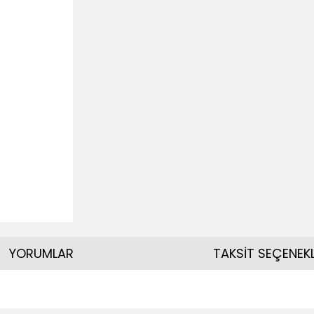
YORUMLAR
TAKSİT SEÇENEKL