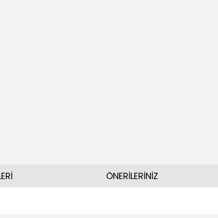
ERİ
ÖNERİLERİNİZ