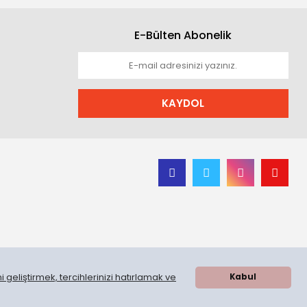
E-Bülten Abonelik
KAYDOL
 geliştirmek, tercihlerinizi hatırlamak ve
Kabul