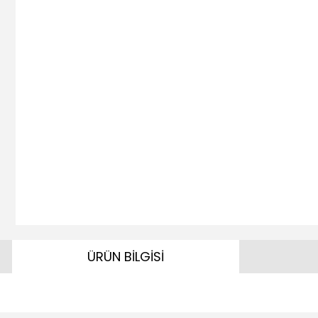
ÜRÜN BİLGİSİ