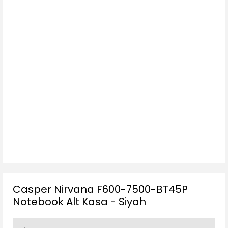
Casper Nirvana F600-7500-BT45P
Notebook Alt Kasa - Siyah