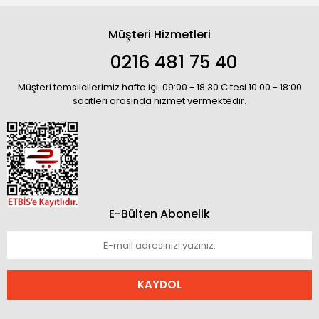
Müşteri Hizmetleri
0216 481 75 40
Müşteri temsilcilerimiz hafta içi: 09:00 - 18:30 C.tesi 10:00 - 18:00
saatleri arasında hizmet vermektedir.
E-Bülten Abonelik
KAYDOL