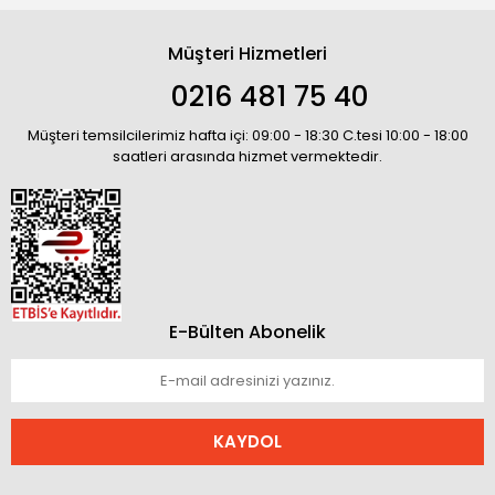
Müşteri Hizmetleri
0216 481 75 40
Müşteri temsilcilerimiz hafta içi: 09:00 - 18:30 C.tesi 10:00 - 18:00
saatleri arasında hizmet vermektedir.
E-Bülten Abonelik
KAYDOL