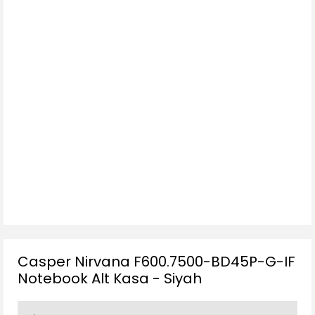
Casper Nirvana F600.7500-BD45P-G-IF
Notebook Alt Kasa - Siyah