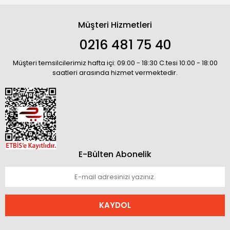
Müşteri Hizmetleri
0216 481 75 40
Müşteri temsilcilerimiz hafta içi: 09:00 - 18:30 C.tesi 10:00 - 18:00
saatleri arasında hizmet vermektedir.
E-Bülten Abonelik
KAYDOL