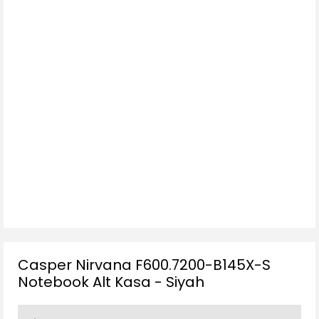
Casper Nirvana F600.7200-B145X-S
Notebook Alt Kasa - Siyah