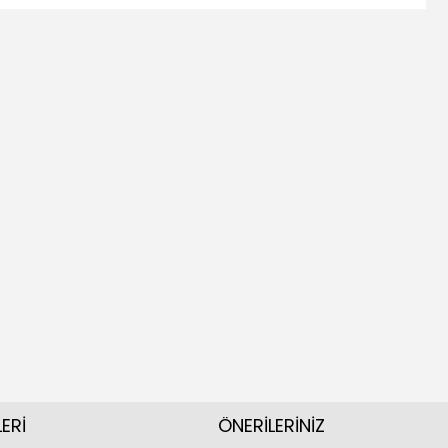
ERİ
ÖNERİLERİNİZ