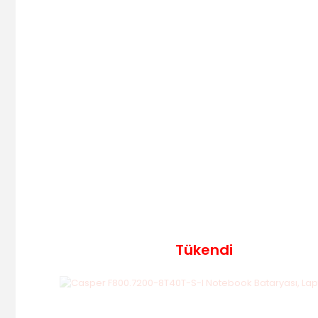
Tükendi