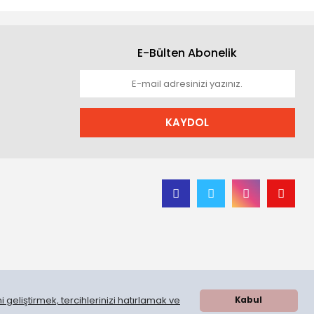
E-Bülten Abonelik
KAYDOL
 geliştirmek, tercihlerinizi hatırlamak ve
Kabul