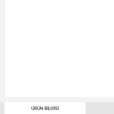
ÜRÜN BİLGİSİ