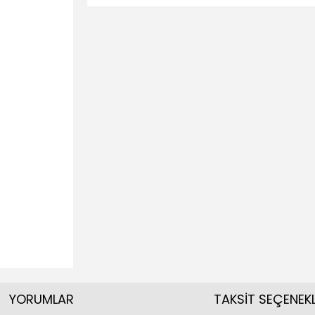
YORUMLAR
TAKSİT SEÇENEKL