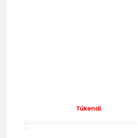
Tükendi