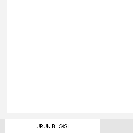
ÜRÜN BİLGİSİ