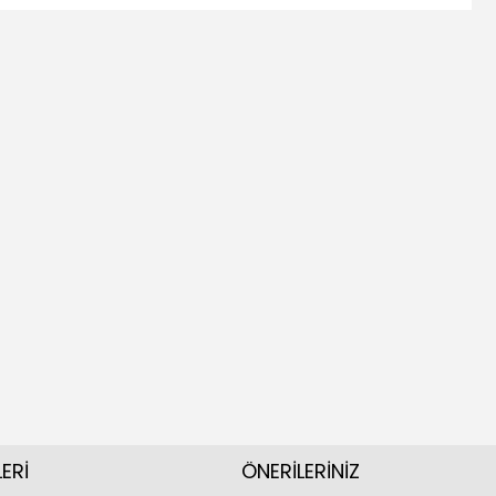
ERİ
ÖNERİLERİNİZ