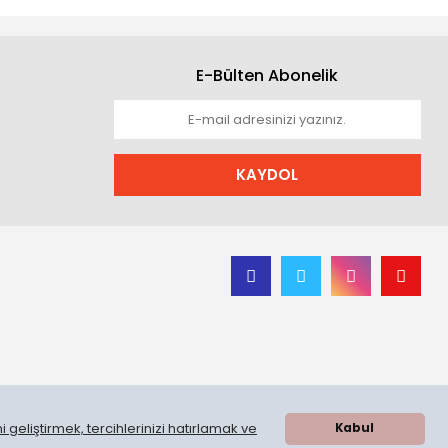
E-Bülten Abonelik
KAYDOL
 geliştirmek, tercihlerinizi hatırlamak ve
Kabul