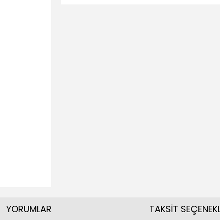
YORUMLAR
TAKSİT SEÇENEKL