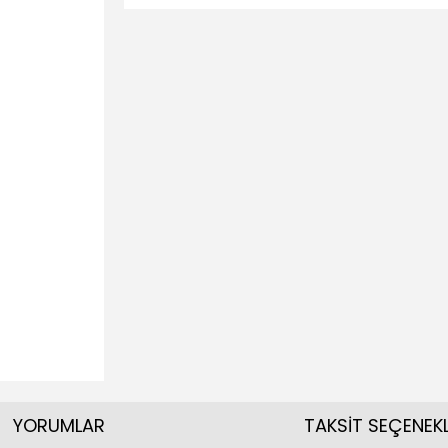
YORUMLAR
TAKSİT SEÇENEKL