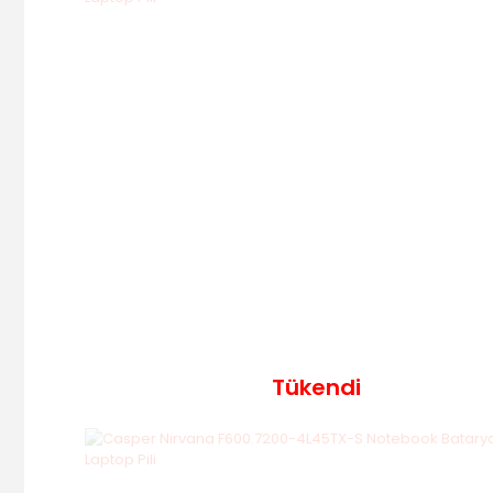
Tükendi