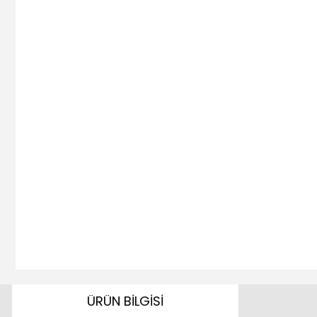
ÜRÜN BİLGİSİ