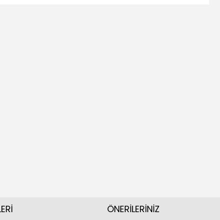
ERİ
ÖNERİLERİNİZ