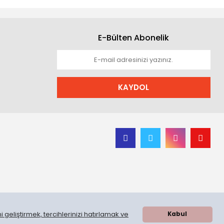
E-Bülten Abonelik
KAYDOL
 geliştirmek, tercihlerinizi hatırlamak ve
Kabul