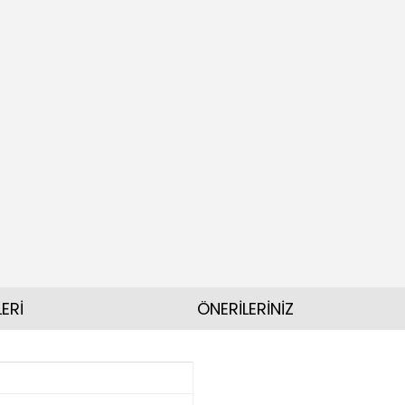
ERİ
ÖNERİLERİNİZ