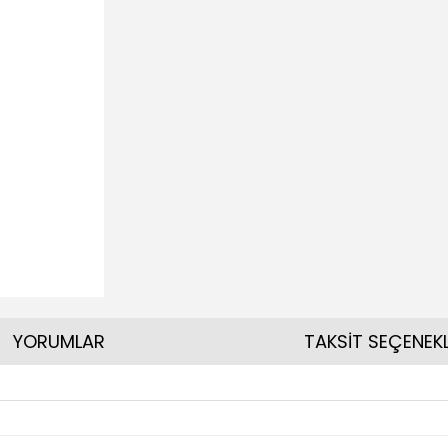
YORUMLAR
TAKSİT SEÇENEKL