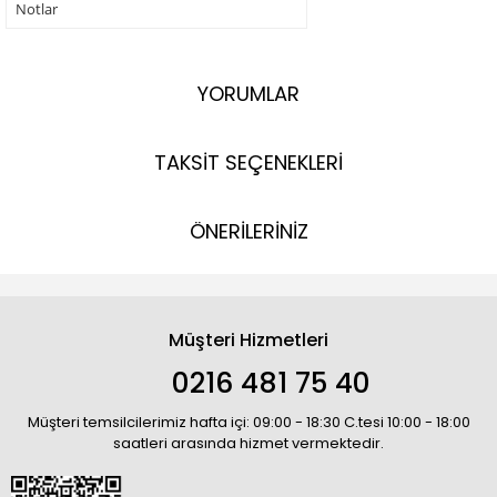
Notlar
YORUMLAR
TAKSİT SEÇENEKLERİ
ÖNERİLERİNİZ
Müşteri Hizmetleri
0216 481 75 40
Müşteri temsilcilerimiz hafta içi: 09:00 - 18:30 C.tesi 10:00 - 18:00
saatleri arasında hizmet vermektedir.