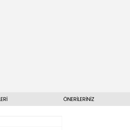
ERİ
ÖNERİLERİNİZ