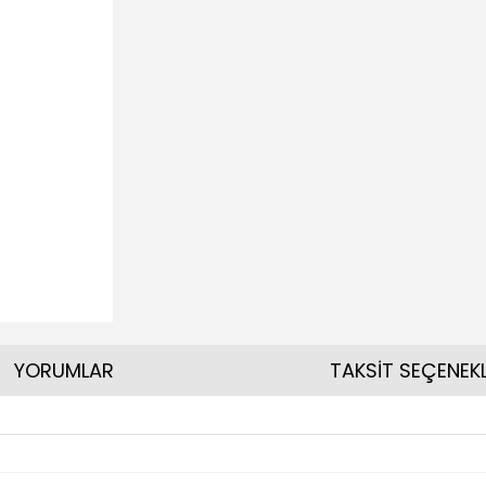
YORUMLAR
TAKSİT SEÇENEKL