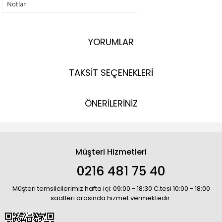
Notlar
YORUMLAR
TAKSİT SEÇENEKLERİ
ÖNERİLERİNİZ
Müşteri Hizmetleri
0216 481 75 40
Müşteri temsilcilerimiz hafta içi: 09:00 - 18:30 C.tesi 10:00 - 18:00
saatleri arasında hizmet vermektedir.