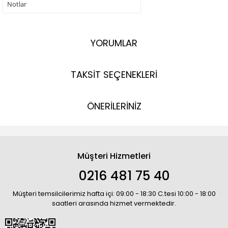
Notlar
YORUMLAR
TAKSİT SEÇENEKLERİ
ÖNERİLERİNİZ
Müşteri Hizmetleri
0216 481 75 40
Müşteri temsilcilerimiz hafta içi: 09:00 - 18:30 C.tesi 10:00 - 18:00
saatleri arasında hizmet vermektedir.