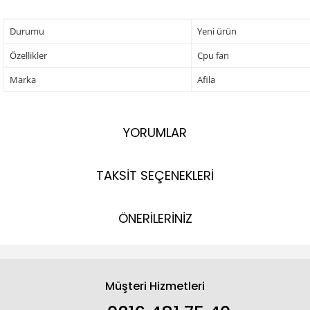
Durumu
Yeni ürün
Özellikler
Cpu fan
Marka
Afila
YORUMLAR
TAKSİT SEÇENEKLERİ
ÖNERİLERİNİZ
Müşteri Hizmetleri