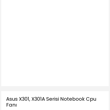
Asus X301, X301A Serisi Notebook Cpu
Fanı