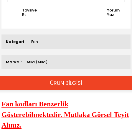
Tavsiye
Yorum
Et
Yaz
Kategori
Fan
Marka
Afila (Afila)
ÜRÜN BİLGİSİ
Fan kodları Benzerlik
Gösterebilmektedir. Mutlaka Görsel Teyit
Alınız.