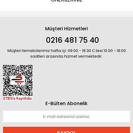
Müşteri Hizmetleri
0216 481 75 40
Müşteri temsilcilerimiz hafta içi: 09:00 - 18:30 C.tesi 10:00 - 18:00
saatleri arasında hizmet vermektedir.
E-Bülten Abonelik
KAYDOL