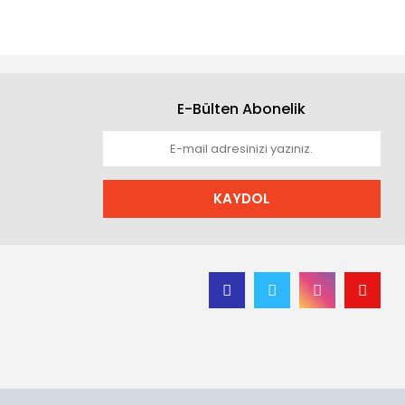
E-Bülten Abonelik
KAYDOL