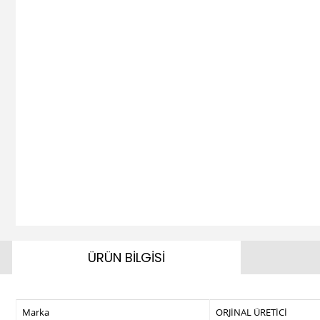
ÜRÜN BİLGİSİ
Marka
ORJİNAL ÜRETİCİ