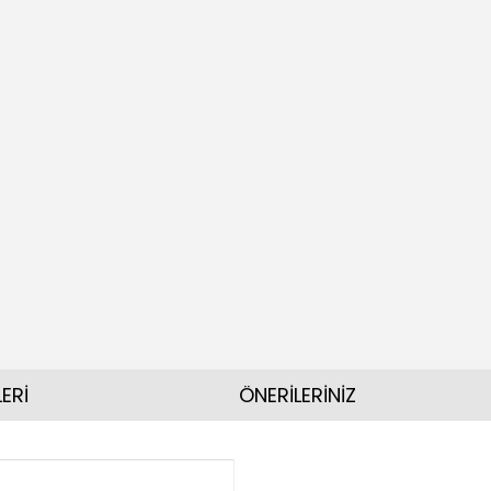
ERİ
ÖNERİLERİNİZ