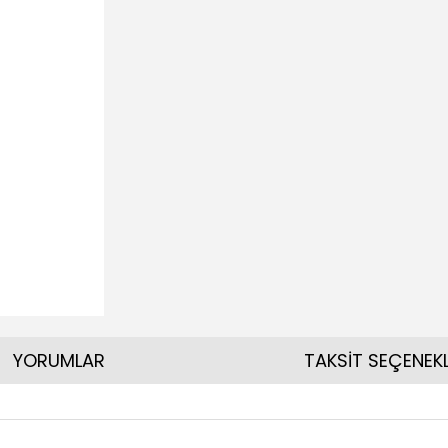
YORUMLAR
TAKSİT SEÇENEKL