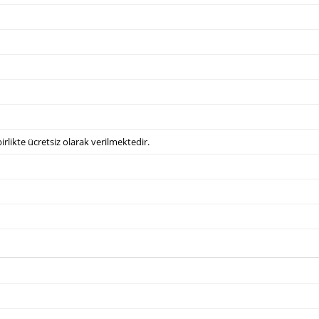
irlikte ücretsiz olarak verilmektedir.