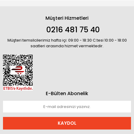
Müşteri Hizmetleri
0216 481 75 40
Müşteri temsilcilerimiz hafta içi: 09:00 - 18:30 C.tesi 10:00 - 18:00
saatleri arasında hizmet vermektedir.
E-Bülten Abonelik
KAYDOL