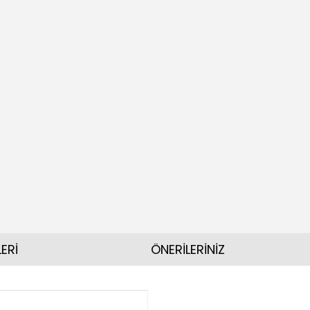
ERİ
ÖNERİLERİNİZ