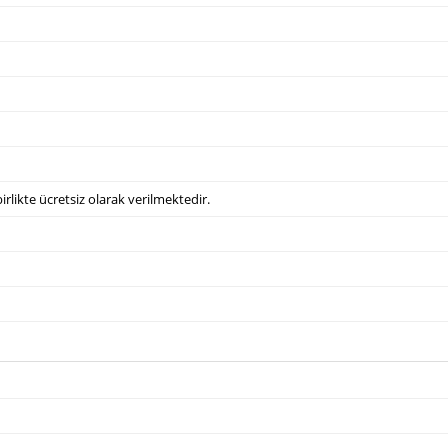
irlikte ücretsiz olarak verilmektedir.