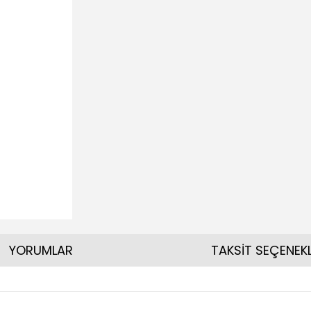
YORUMLAR
TAKSİT SEÇENEKL