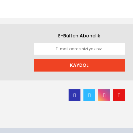
E-Bülten Abonelik
KAYDOL