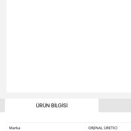
ÜRÜN BİLGİSİ
Marka
ORJİNAL ÜRETİCİ