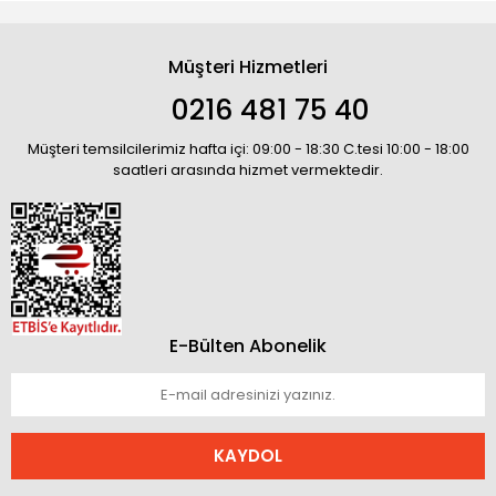
Müşteri Hizmetleri
0216 481 75 40
Müşteri temsilcilerimiz hafta içi: 09:00 - 18:30 C.tesi 10:00 - 18:00
saatleri arasında hizmet vermektedir.
E-Bülten Abonelik
KAYDOL