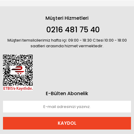
Müşteri Hizmetleri
0216 481 75 40
Müşteri temsilcilerimiz hafta içi: 09:00 - 18:30 C.tesi 10:00 - 18:00
saatleri arasında hizmet vermektedir.
E-Bülten Abonelik
KAYDOL