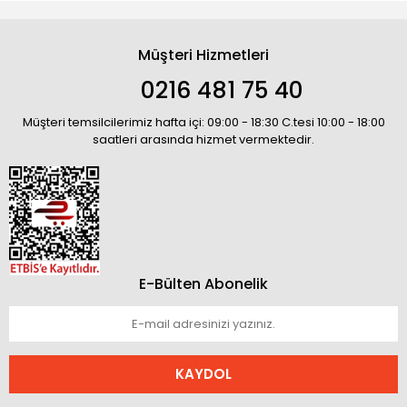
Müşteri Hizmetleri
0216 481 75 40
Müşteri temsilcilerimiz hafta içi: 09:00 - 18:30 C.tesi 10:00 - 18:00
saatleri arasında hizmet vermektedir.
E-Bülten Abonelik
KAYDOL