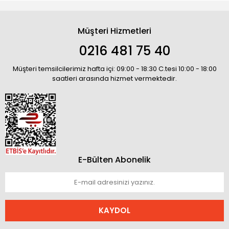
Müşteri Hizmetleri
0216 481 75 40
Müşteri temsilcilerimiz hafta içi: 09:00 - 18:30 C.tesi 10:00 - 18:00
saatleri arasında hizmet vermektedir.
E-Bülten Abonelik
KAYDOL