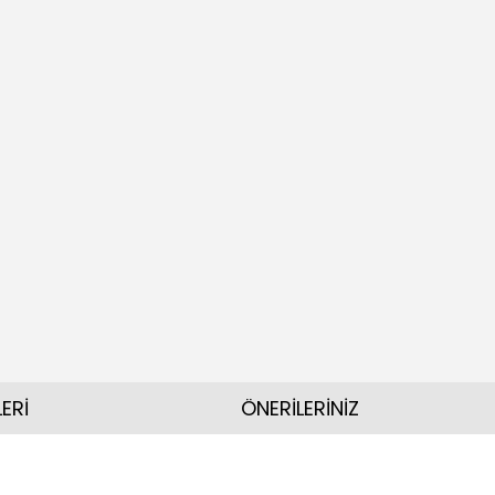
ERİ
ÖNERİLERİNİZ